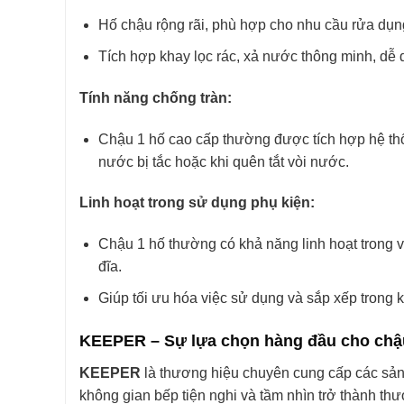
Hố chậu rộng rãi, phù hợp cho nhu cầu rửa dụn
Tích hợp khay lọc rác, xả nước thông minh, dễ 
Tính năng chống tràn:
Chậu 1 hố cao cấp thường được tích hợp hệ thốn
nước bị tắc hoặc khi quên tắt vòi nước.
Linh hoạt trong sử dụng phụ kiện:
Chậu 1 hố thường có khả năng linh hoạt trong v
đĩa.
Giúp tối ưu hóa việc sử dụng và sắp xếp trong 
KEEPER – Sự lựa chọn hàng đầu cho chậu 
KEEPER
là thương hiệu chuyên cung cấp các sản
không gian bếp tiện nghi và tầm nhìn trở thành th