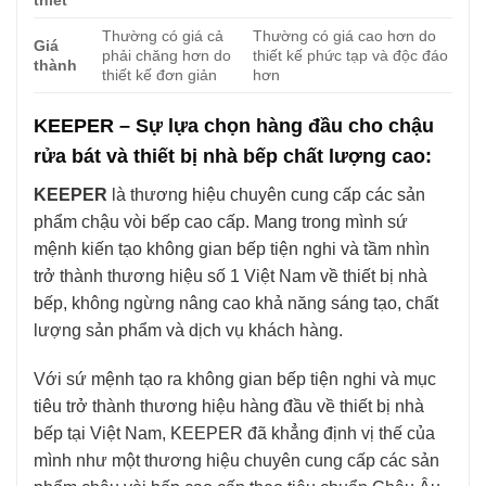
Thường có giá cả
Thường có giá cao hơn do
Giá
phải chăng hơn do
thiết kế phức tạp và độc đáo
thành
thiết kế đơn giản
hơn
KEEPER – Sự lựa chọn hàng đầu cho chậu
rửa bát và thiết bị nhà bếp chất lượng cao:
KEEPER
là thương hiệu chuyên cung cấp các sản
phẩm chậu vòi bếp cao cấp. Mang trong mình sứ
mệnh kiến tạo không gian bếp tiện nghi và tầm nhìn
trở thành thương hiệu số 1 Việt Nam về thiết bị nhà
bếp, không ngừng nâng cao khả năng sáng tạo, chất
lượng sản phẩm và dịch vụ khách hàng.
Với sứ mệnh tạo ra không gian bếp tiện nghi và mục
tiêu trở thành thương hiệu hàng đầu về thiết bị nhà
bếp tại Việt Nam, KEEPER đã khẳng định vị thế của
mình như một thương hiệu chuyên cung cấp các sản