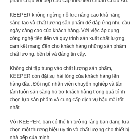
phẩm chậu vòi bếp cao cấp theo tiêu chuẩn Châu Âu.
KEEPER không ngừng nỗ lực nâng cao khả năng
sáng tạo và chất lượng sản phẩm để đáp ứng nhu cầu
ngày càng cao của khách hàng. Với việc áp dụng
công nghệ tiên tiến và quy trình sản xuất chất lượng,
cam kết mang đến cho khách hàng những sản phẩm
chất lượng, bền bỉ và đáng tin cậy.
Không chỉ tập trung vào chất lượng sản phẩm,
KEEPER còn đặt sự hài lòng của khách hàng lên
hàng đầu. Đội ngũ nhân viên chuyên nghiệp và tận
tâm luôn sẵn sàng hỗ trợ khách hàng trong quá trình
chọn lựa sản phẩm và cung cấp dịch vụ hậu mãi tốt
nhất.
Với KEEPER, bạn có thể tin tưởng rằng bạn đang lựa
chọn một thương hiệu uy tín và chất lượng cho thiết bị
nhà bếp của mình.