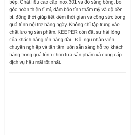
bếp. Chất liệu cao cấp inox 301 và độ sáng bóng, bo
góc hoàn thiện tỉ mỉ, đảm bảo tính thẩm mỹ và độ bền
bỉ, đồng thời giúp tiết kiệm thời gian và công sức trong
quá trình nội trợ hàng ngày. Không chỉ tập trung vào
chất lượng sản phẩm, KEEPER còn đặt sự hài lòng
của khách hàng lên hàng đầu. Đội ngũ nhân viên
chuyên nghiệp và tận tâm luôn sẵn sàng hỗ trợ khách
hàng trong quá trình chọn lựa sản phẩm và cung cấp
dịch vụ hậu mãi tốt nhất.