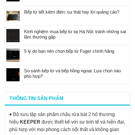
Bếp từ tiết kiệm điện: sự thật hay lời quảng cáo?
Kinh nghiệm mua bếp từ tại Hà Nội: tránh những sai
lầm thường gặp
5 lý do bạn nên chọn bếp từ Fuger chính hãng
So sánh bếp từ và bếp hồng ngoại: Lựa chọn nào
phù hợp?
THÔNG TIN SẢN PHẨM
♦ Bộ sưu tập sản phẩm chậu rửa bát 2 hố thương
hiệu
KEEPER
được thiết kế với sự tinh tế và hiện đại,
phù hợp với mọi phong cách nội thất và không gian