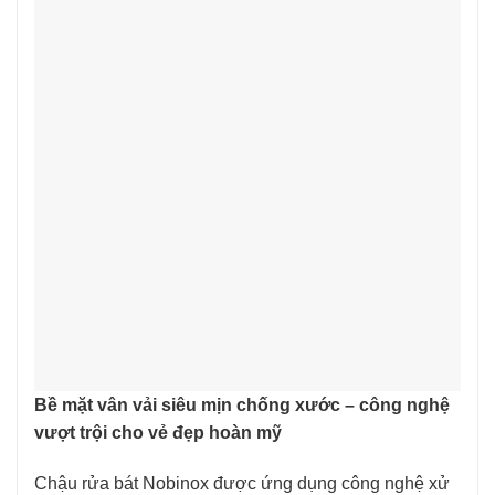
Bề mặt vân vải siêu mịn chống xước – công nghệ
vượt trội cho vẻ đẹp hoàn mỹ
Chậu rửa bát Nobinox được ứng dụng công nghệ xử