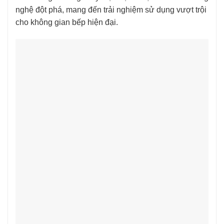
nghệ đột phá, mang đến trải nghiệm sử dụng vượt trội
cho không gian bếp hiện đại.