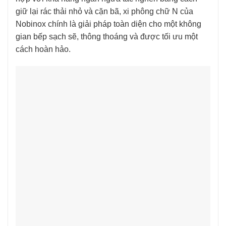
giữ lại rác thải nhỏ và cặn bã, xi phông chữ N của
Nobinox chính là giải pháp toàn diện cho một không
gian bếp sạch sẽ, thông thoáng và được tối ưu một
cách hoàn hảo.