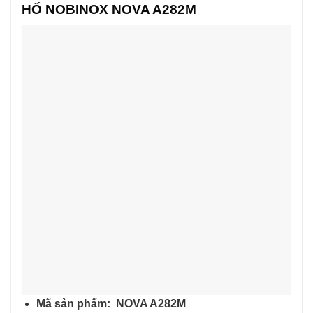
HỐ NOBINOX NOVA A282M
Mã sản phẩm: NOVA A282M