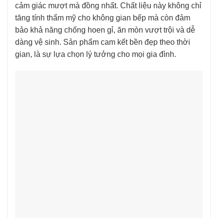
cảm giác mượt mà đồng nhất. Chất liệu này không chỉ
tăng tính thẩm mỹ cho không gian bếp mà còn đảm
bảo khả năng chống hoen gỉ, ăn mòn vượt trội và dễ
dàng vệ sinh. Sản phẩm cam kết bền đẹp theo thời
gian, là sự lựa chọn lý tưởng cho mọi gia đình.