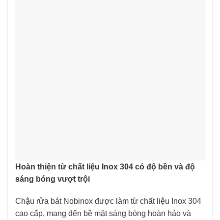
Hoàn thiện từ chất liệu Inox 304 có độ bền và độ
sáng bóng vượt trội
Chậu rửa bát Nobinox được làm từ chất liệu Inox 304
cao cấp, mang đến bề mặt sáng bóng hoàn hảo và