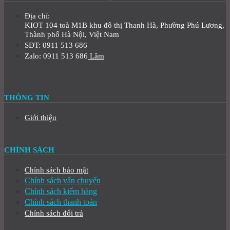
Địa chỉ:
KIOT 104 toà M1B khu đô thị Thanh Hà, Phường Phú Lương,
Thành phố Hà Nội, Việt Nam
SĐT: 0911 513 686
Zalo: 0911 513 686
Lâm
THÔNG TIN
Giới thiệu
CHÍNH SÁCH
Chính sách bảo mật
Chính sách vận chuyển
Chính sách kiểm hàng
Chính sách thanh toán
Chính sách đổi trả