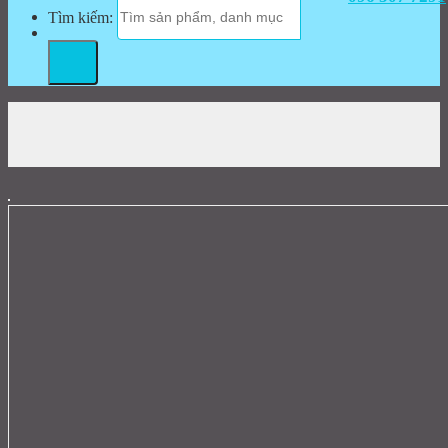
Tìm kiếm: