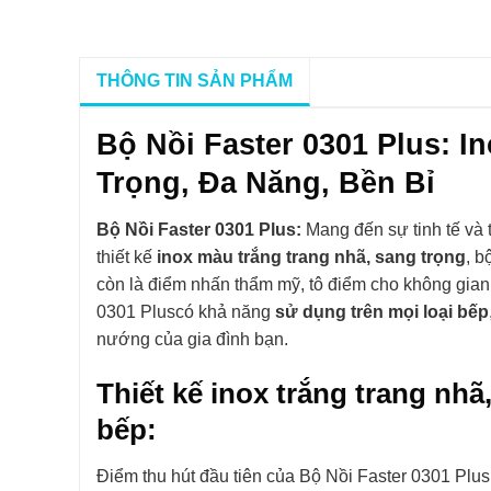
THÔNG TIN SẢN PHẨM
Bộ Nồi Faster 0301 Plus: 
Trọng, Đa Năng, Bền Bỉ
Bộ Nồi Faster 0301 Plus:
Mang đến sự tinh tế và 
thiết kế
inox màu trắng trang nhã, sang trọng
, 
còn là điểm nhấn thẩm mỹ, tô điểm cho không gian
0301 Pluscó khả năng
sử dụng trên mọi loại bếp
nướng của gia đình bạn.
Thiết kế inox trắng trang nh
bếp:
Điểm thu hút đầu tiên của Bộ Nồi Faster 0301 Plus