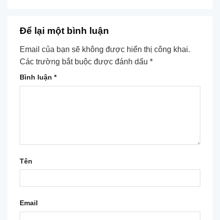
Để lại một bình luận
Email của bạn sẽ không được hiển thị công khai.
Các trường bắt buộc được đánh dấu
*
Bình luận
*
Tên
Email