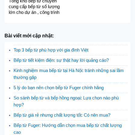
Tổng kho bếp từ chuyên
cung cấp bếp từ số lượng
lớn cho dự án , công trình
Bài viết mới cập nhật:
Top 3 bếp từ phù hợp với gia đình Việt
Bếp từ tiết kiệm điện: sự thật hay lời quảng cáo?
Kinh nghiệm mua bếp từ tại Hà Nội: tránh những sai lầm
thường gặp
5 lý do bạn nên chọn bếp từ Fuger chính hãng
So sánh bếp từ và bếp hồng ngoại: Lựa chọn nào phù
hợp?
Bếp từ giá rẻ nhưng chất lượng tốt: Có nên mua?
Bếp từ Fuger: Hướng dẫn chọn mua bếp từ chất lượng
cao