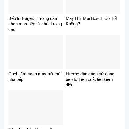
Bếp từ Fuger: Hướng dẫn
Máy Hút Mùi Bosch Có Tốt
chọn mua bếp từ chất lượng
Không?
cao
Cách làm sạch máy hút mùi
Hướng dẫn cách sử dụng
nhà bếp
bếp từ hiệu quả, tiết kiệm
điện