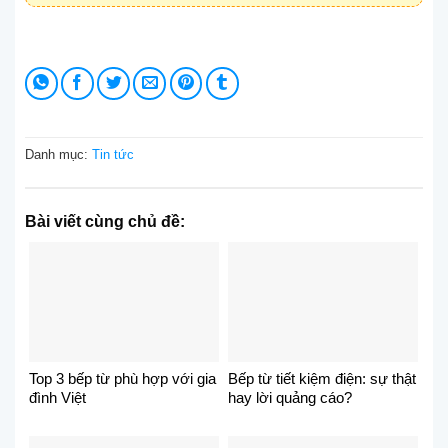
Danh mục:
Tin tức
Bài viết cùng chủ đề:
Top 3 bếp từ phù hợp với gia
Bếp từ tiết kiệm điện: sự thật
đình Việt
hay lời quảng cáo?