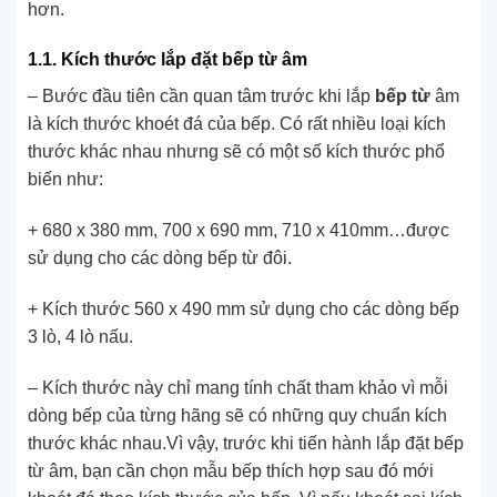
hơn.
1.1. Kích thước lắp đặt bếp từ âm
– Bước đầu tiên cần quan tâm trước khi lắp
bếp từ
âm
là kích thước khoét đá của bếp. Có rất nhiều loại kích
thước khác nhau nhưng sẽ có một số kích thước phổ
biến như:
+ 680 x 380 mm, 700 x 690 mm, 710 x 410mm…được
sử dụng cho các dòng bếp từ đôi.
+ Kích thước 560 x 490 mm sử dụng cho các dòng bếp
3 lò, 4 lò nấu.
– Kích thước này chỉ mang tính chất tham khảo vì mỗi
dòng bếp của từng hãng sẽ có những quy chuẩn kích
thước khác nhau.Vì vậy, trước khi tiến hành lắp đặt bếp
từ âm, bạn cần chọn mẫu bếp thích hợp sau đó mới