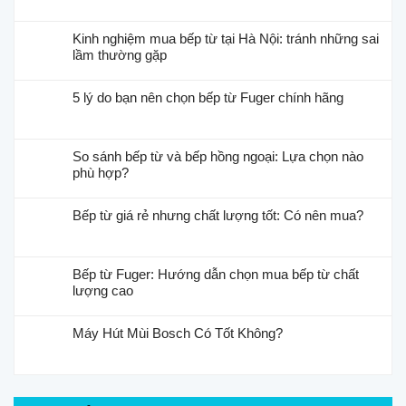
Kinh nghiệm mua bếp từ tại Hà Nội: tránh những sai
lầm thường gặp
5 lý do bạn nên chọn bếp từ Fuger chính hãng
So sánh bếp từ và bếp hồng ngoại: Lựa chọn nào
phù hợp?
Bếp từ giá rẻ nhưng chất lượng tốt: Có nên mua?
Bếp từ Fuger: Hướng dẫn chọn mua bếp từ chất
lượng cao
Máy Hút Mùi Bosch Có Tốt Không?