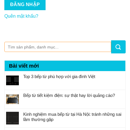
ĐĂNG NHẬP
Quên mật khẩu?
Bài viết mới
Top 3 bếp từ phù hợp với gia đình Việt
Bếp từ tiết kiệm điện: sự thật hay lời quảng cáo?
Kinh nghiệm mua bếp từ tại Hà Nội: tránh những sai
lầm thường gặp