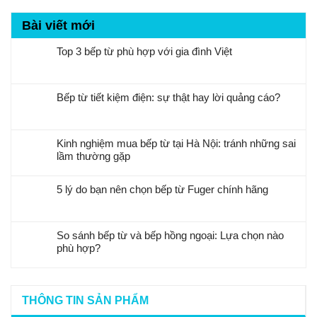
Bài viết mới
Top 3 bếp từ phù hợp với gia đình Việt
Bếp từ tiết kiệm điện: sự thật hay lời quảng cáo?
Kinh nghiệm mua bếp từ tại Hà Nội: tránh những sai
lầm thường gặp
5 lý do bạn nên chọn bếp từ Fuger chính hãng
So sánh bếp từ và bếp hồng ngoại: Lựa chọn nào
phù hợp?
THÔNG TIN SẢN PHẨM