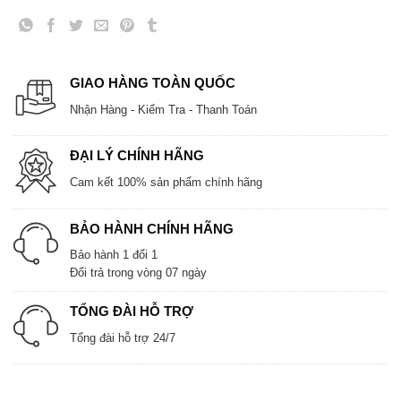
GIAO HÀNG TOÀN QUỐC
Nhận Hàng - Kiểm Tra - Thanh Toán
ĐẠI LÝ CHÍNH HÃNG
Cam kết 100% sản phẩm chính hãng
BẢO HÀNH CHÍNH HÃNG
Bảo hành 1 đổi 1
Đổi trả trong vòng 07 ngày
TỔNG ĐÀI HỖ TRỢ
Tổng đài hỗ trợ 24/7