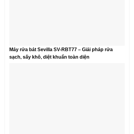
Máy rửa bát Sevilla SV-RBT77 – Giải pháp rửa
sạch, sấy khô, diệt khuẩn toàn diện