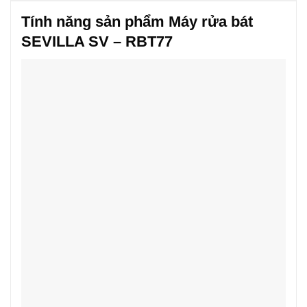
Tính năng sản phẩm Máy rửa bát
SEVILLA SV – RBT77