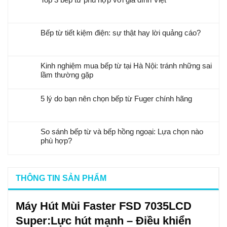
Bếp từ tiết kiệm điện: sự thật hay lời quảng cáo?
Kinh nghiệm mua bếp từ tại Hà Nội: tránh những sai
lầm thường gặp
5 lý do bạn nên chọn bếp từ Fuger chính hãng
So sánh bếp từ và bếp hồng ngoại: Lựa chọn nào
phù hợp?
THÔNG TIN SẢN PHẨM
Máy Hút Mùi Faster FSD 7035LCD
Super:Lực hút mạnh – Điều khiển