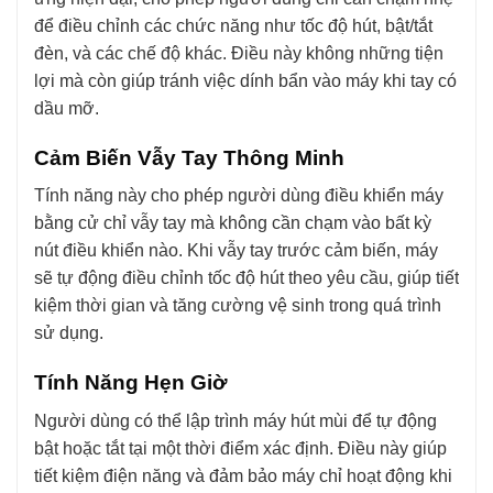
để điều chỉnh các chức năng như tốc độ hút, bật/tắt
đèn, và các chế độ khác. Điều này không những tiện
lợi mà còn giúp tránh việc dính bẩn vào máy khi tay có
dầu mỡ.
Cảm Biến Vẫy Tay Thông Minh
Tính năng này cho phép người dùng điều khiển máy
bằng cử chỉ vẫy tay mà không cần chạm vào bất kỳ
nút điều khiển nào. Khi vẫy tay trước cảm biến, máy
sẽ tự động điều chỉnh tốc độ hút theo yêu cầu, giúp tiết
kiệm thời gian và tăng cường vệ sinh trong quá trình
sử dụng.
Tính Năng Hẹn Giờ
Người dùng có thể lập trình máy hút mùi để tự động
bật hoặc tắt tại một thời điểm xác định. Điều này giúp
tiết kiệm điện năng và đảm bảo máy chỉ hoạt động khi