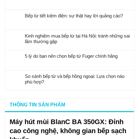
Bếp từ tiết kiệm điện: sự thật hay lời quảng cáo?
Kinh nghiệm mua bếp từ tại Hà Nội: tránh những sai
lầm thường gặp
5 lý do bạn nên chọn bếp từ Fuger chính hãng
So sánh bếp từ và bếp hồng ngoại: Lựa chọn nào
phù hợp?
THÔNG TIN SẢN PHẨM
Máy hút mùi BlanC BA 350GX: Đỉnh
cao công nghệ, không gian bếp sạch