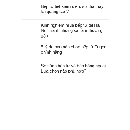
Bếp từ tiết kiệm điện: sự thật hay
lời quảng cáo?
Kinh nghiệm mua bếp từ tại Hà
Nội: tránh những sai lầm thường
gặp
5 lý do bạn nên chọn bếp từ Fuger
chính hãng
So sánh bếp từ và bếp hồng ngoại:
Lựa chọn nào phù hợp?