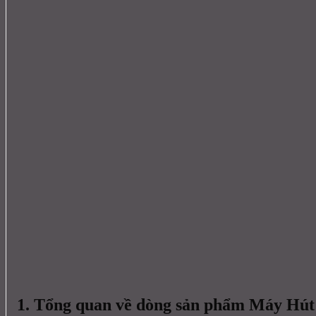
1. Tổng quan về dòng sản phẩm Máy Hú