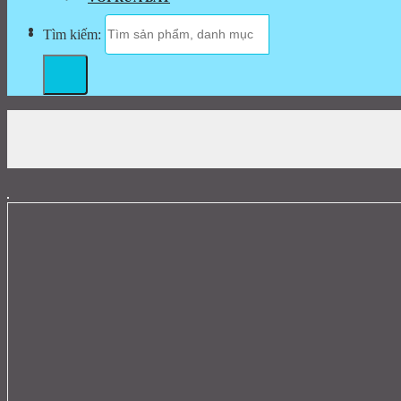
Tìm kiếm: