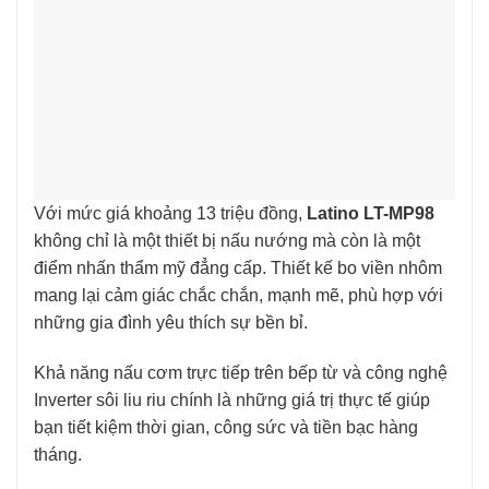
Với mức giá khoảng 13 triệu đồng,
Latino LT-MP98
không chỉ là một thiết bị nấu nướng mà còn là một
điểm nhấn thẩm mỹ đẳng cấp. Thiết kế bo viền nhôm
mang lại cảm giác chắc chắn, mạnh mẽ, phù hợp với
những gia đình yêu thích sự bền bỉ.
Khả năng nấu cơm trực tiếp trên bếp từ và công nghệ
Inverter sôi liu riu chính là những giá trị thực tế giúp
bạn tiết kiệm thời gian, công sức và tiền bạc hàng
tháng.