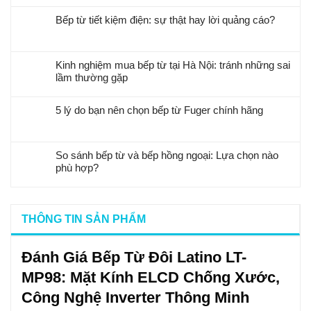
Bếp từ tiết kiệm điện: sự thật hay lời quảng cáo?
Kinh nghiệm mua bếp từ tại Hà Nội: tránh những sai
lầm thường gặp
5 lý do bạn nên chọn bếp từ Fuger chính hãng
So sánh bếp từ và bếp hồng ngoại: Lựa chọn nào
phù hợp?
THÔNG TIN SẢN PHẨM
Đánh Giá Bếp Từ Đôi Latino LT-
MP98: Mặt Kính ELCD Chống Xước,
Công Nghệ Inverter Thông Minh