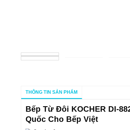
THÔNG TIN SẢN PHẨM
Bếp Từ Đôi KOCHER DI-88
Quốc Cho Bếp Việt