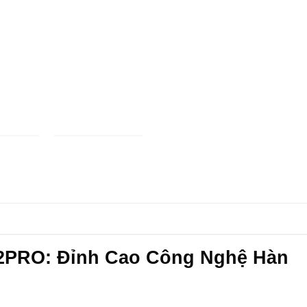
2PRO: Đỉnh Cao Công Nghệ Hàn