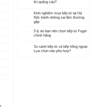
lời quảng cáo?
Kinh nghiệm mua bếp từ tại Hà
Nội: tránh những sai lầm thường
gặp
5 lý do bạn nên chọn bếp từ Fuger
chính hãng
So sánh bếp từ và bếp hồng ngoại:
Lựa chọn nào phù hợp?
t