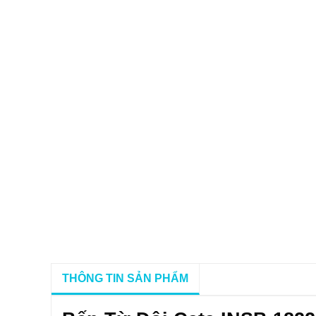
THÔNG TIN SẢN PHẨM