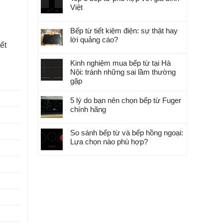
Việt
Bếp từ tiết kiệm điện: sự thật hay
lời quảng cáo?
ết
Kinh nghiệm mua bếp từ tại Hà
Nội: tránh những sai lầm thường
gặp
5 lý do bạn nên chọn bếp từ Fuger
chính hãng
So sánh bếp từ và bếp hồng ngoại:
Lựa chọn nào phù hợp?