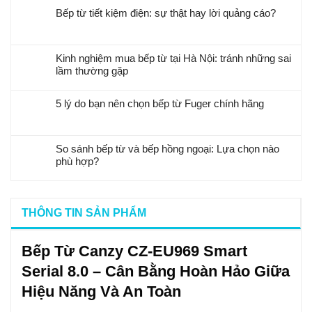
Bếp từ tiết kiệm điện: sự thật hay lời quảng cáo?
Kinh nghiệm mua bếp từ tại Hà Nội: tránh những sai
lầm thường gặp
5 lý do bạn nên chọn bếp từ Fuger chính hãng
So sánh bếp từ và bếp hồng ngoại: Lựa chọn nào
phù hợp?
THÔNG TIN SẢN PHẨM
Bếp Từ Canzy CZ-EU969 Smart
Serial 8.0 – Cân Bằng Hoàn Hảo Giữa
Hiệu Năng Và An Toàn