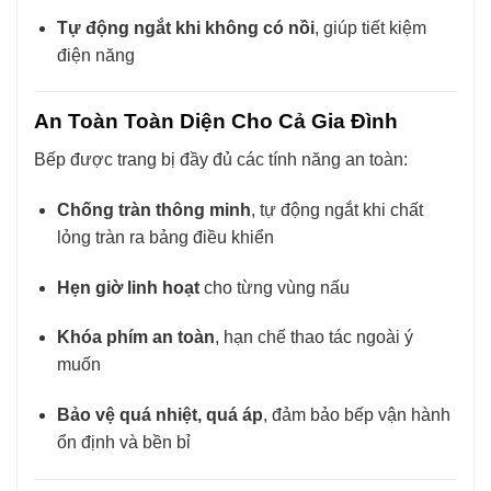
Tự động ngắt khi không có nồi
, giúp tiết kiệm
điện năng
An Toàn Toàn Diện Cho Cả Gia Đình
Bếp được trang bị đầy đủ các tính năng an toàn:
Chống tràn thông minh
, tự động ngắt khi chất
lỏng tràn ra bảng điều khiển
Hẹn giờ linh hoạt
cho từng vùng nấu
Khóa phím an toàn
, hạn chế thao tác ngoài ý
muốn
Bảo vệ quá nhiệt, quá áp
, đảm bảo bếp vận hành
ổn định và bền bỉ