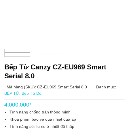
Bếp Từ Canzy CZ-EU969 Smart
Serial 8.0
Mã hàng (SKU): CZ-EU969 Smart Serial 8.0
Danh mục:
BẾP TỪ
,
Bếp Từ Đôi
4.000.000
₫
Tính năng chống tràn thông minh
Khóa phím, bảo vệ quá nhiệt quá áp
Tính năng sôi liu riu ở nhiệt độ thấp