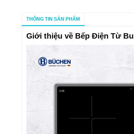
THÔNG TIN SẢN PHẨM
Giới thiệu về Bếp Điện Từ 